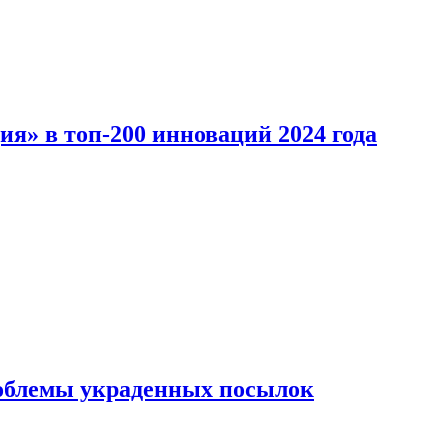
ия» в топ-200 инноваций 2024 года
облемы украденных посылок