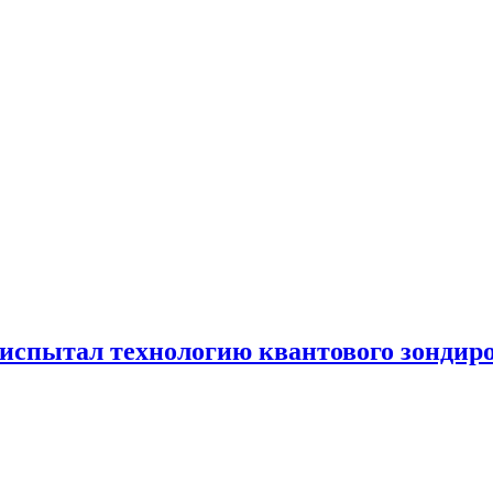
испытал технологию квантового зондир