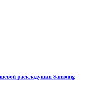
ешевой раскладушки Samsung