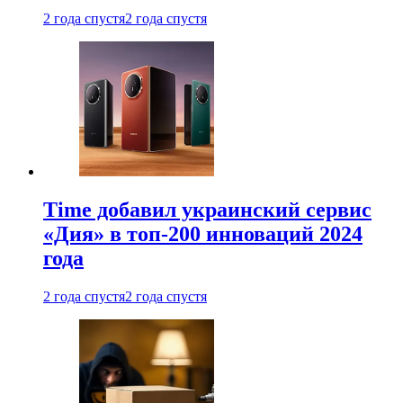
2 года спустя
2 года спустя
Time добавил украинский сервис
«Дия» в топ-200 инноваций 2024
года
2 года спустя
2 года спустя