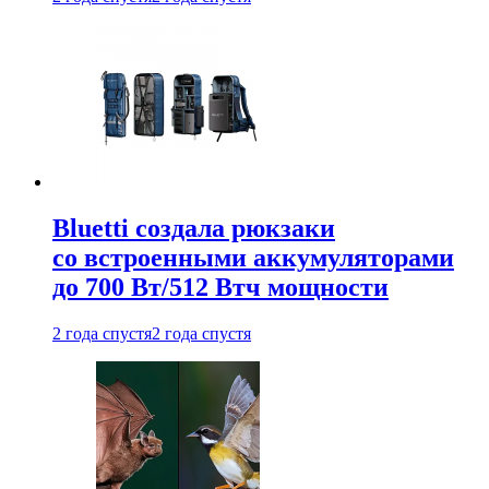
Bluetti создала рюкзаки
со встроенными аккумуляторами
до 700 Вт/512 Втч мощности
2 года спустя
2 года спустя