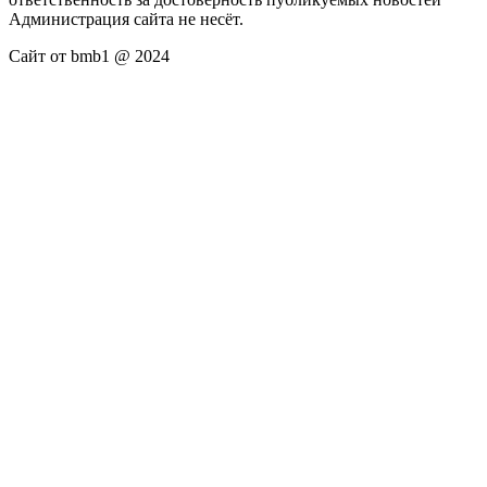
Администрация сайта не несёт.
Сайт от bmb1 @ 2024