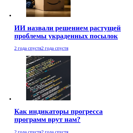
ИИ назвали решением растущей
проблемы украденных посылок
2 года спустя
2 года спустя
Как индикаторы прогресса
программ врут нам?
2 года спустя
2 года спустя