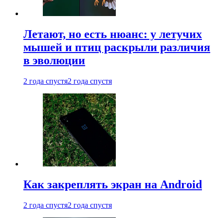
Летают, но есть нюанс: у летучих
мышей и птиц раскрыли различия
в эволюции
2 года спустя
2 года спустя
Как закреплять экран на Android
2 года спустя
2 года спустя