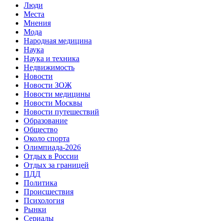
Люди
Места
Мнения
Мода
Народная медицина
Наука
Наука и техника
Недвижимость
Новости
Новости ЗОЖ
Новости медицины
Новости Москвы
Новости путешествий
Образование
Общество
Около спорта
Олимпиада-2026
Отдых в России
Отдых за границей
ПДД
Политика
Происшествия
Психология
Рынки
Сериалы