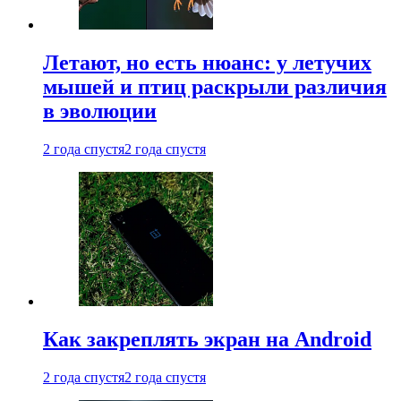
Летают, но есть нюанс: у летучих
мышей и птиц раскрыли различия
в эволюции
2 года спустя
2 года спустя
Как закреплять экран на Android
2 года спустя
2 года спустя