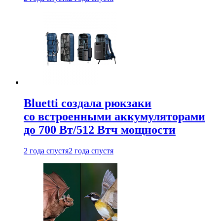
Bluetti создала рюкзаки
со встроенными аккумуляторами
до 700 Вт/512 Втч мощности
2 года спустя
2 года спустя