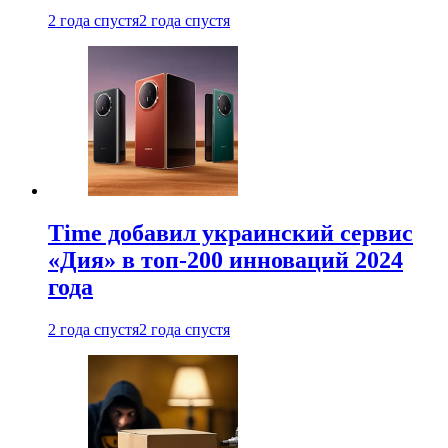
2 года спустя
2 года спустя
Time добавил украинский сервис
«Дия» в топ-200 инноваций 2024
года
2 года спустя
2 года спустя