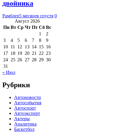
двойника
Рамблер
5 месяцев спустя
0
Август 2026
Пн
Вт
Ср
Чт
Пт
Сб
Вс
1
2
3
4
5
6
7
8
9
10
11
12
13
14
15
16
17
18
19
20
21
22
23
24
25
26
27
28
29
30
31
« Июл
Рубрики
Автоновости
Автособытия
Автоспорт
Автоэксперт
Актеры
Аналитика
Баскетбол