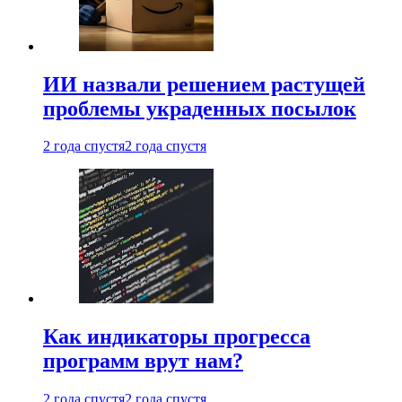
ИИ назвали решением растущей
проблемы украденных посылок
2 года спустя
2 года спустя
Как индикаторы прогресса
программ врут нам?
2 года спустя
2 года спустя