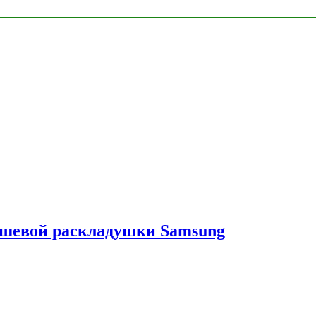
ешевой раскладушки Samsung