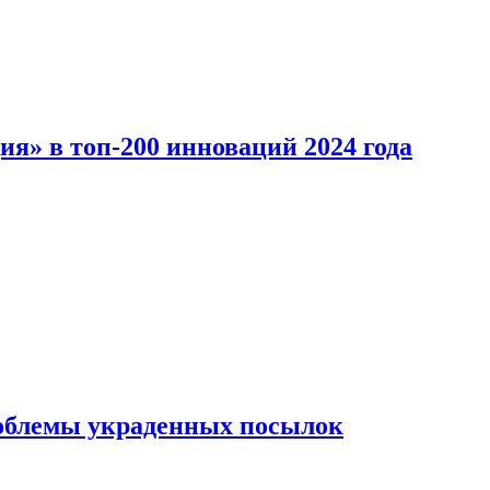
ия» в топ-200 инноваций 2024 года
облемы украденных посылок