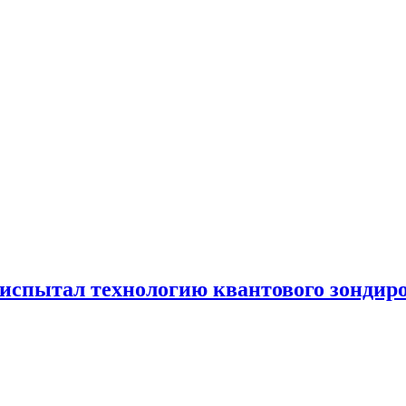
испытал технологию квантового зондир