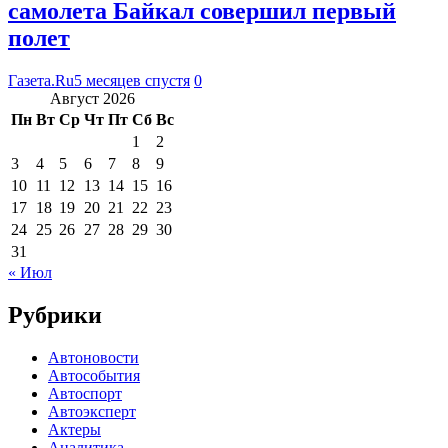
самолета Байкал совершил первый
полет
Газета.Ru
5 месяцев спустя
0
Август 2026
Пн
Вт
Ср
Чт
Пт
Сб
Вс
1
2
3
4
5
6
7
8
9
10
11
12
13
14
15
16
17
18
19
20
21
22
23
24
25
26
27
28
29
30
31
« Июл
Рубрики
Автоновости
Автособытия
Автоспорт
Автоэксперт
Актеры
Аналитика