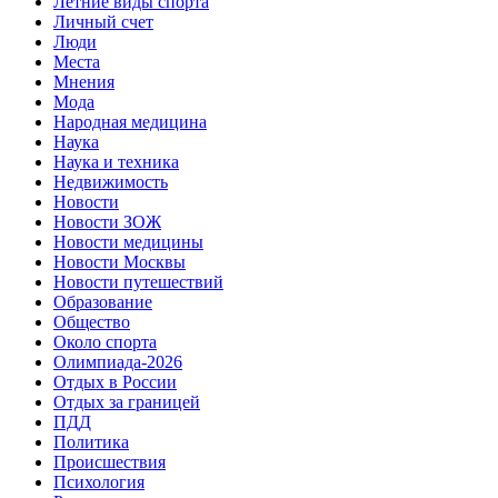
Летние виды спорта
Личный счет
Люди
Места
Мнения
Мода
Народная медицина
Наука
Наука и техника
Недвижимость
Новости
Новости ЗОЖ
Новости медицины
Новости Москвы
Новости путешествий
Образование
Общество
Около спорта
Олимпиада-2026
Отдых в России
Отдых за границей
ПДД
Политика
Происшествия
Психология