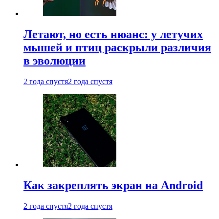
Летают, но есть нюанс: у летучих
мышей и птиц раскрыли различия
в эволюции
2 года спустя
2 года спустя
Как закреплять экран на Android
2 года спустя
2 года спустя