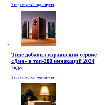
2 года спустя
2 года спустя
Time добавил украинский сервис
«Дия» в топ-200 инноваций 2024
года
2 года спустя
2 года спустя