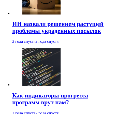
ИИ назвали решением растущей
проблемы украденных посылок
2 года спустя
2 года спустя
Как индикаторы прогресса
программ врут нам?
2 года спустя
2 года спустя