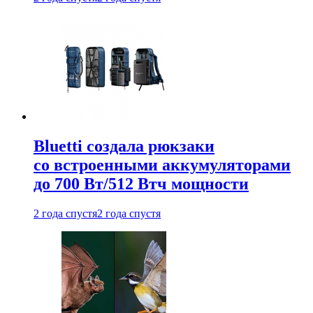
Bluetti создала рюкзаки
со встроенными аккумуляторами
до 700 Вт/512 Втч мощности
2 года спустя
2 года спустя